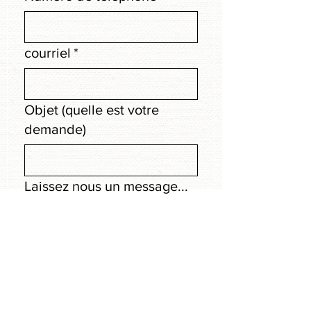
courriel
*
Objet (quelle est votre
demande)
Laissez nous un message...
Soumettre