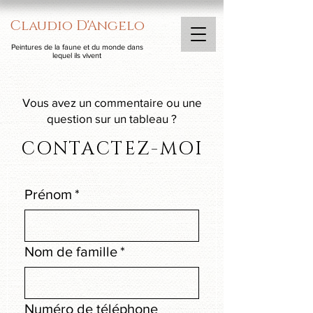
Claudio D'Angelo
Peintures de la faune et du monde dans
lequel ils vivent
Vous avez un commentaire ou une
question sur un tableau ?
CONTACTEZ-MOI
Prénom
*
Nom de famille
*
Numéro de téléphone