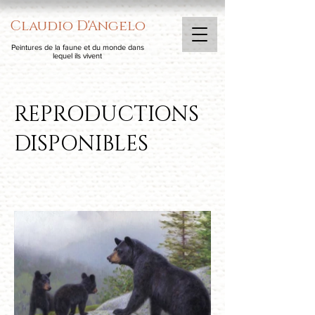
Claudio D'Angelo
Peintures de la faune et du monde dans
lequel ils vivent
REPRODUCTIONS
DISPONIBLES